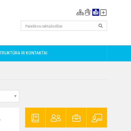
TRUKTŪRA IR KONTAKTAI
.