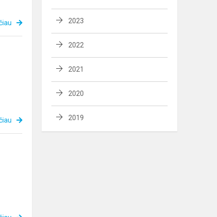
2023
čiau
2022
2021
2020
2019
čiau