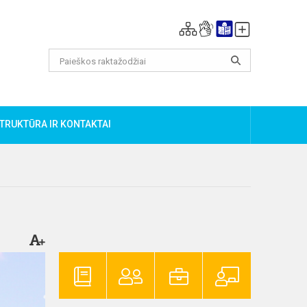
TRUKTŪRA IR KONTAKTAI