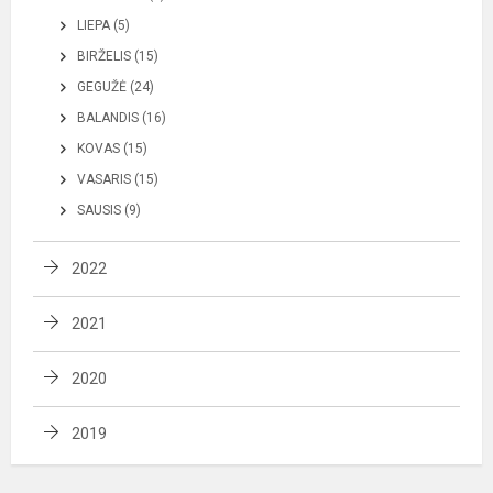
LIEPA (5)
BIRŽELIS (15)
GEGUŽĖ (24)
BALANDIS (16)
KOVAS (15)
VASARIS (15)
SAUSIS (9)
2022
2021
2020
2019