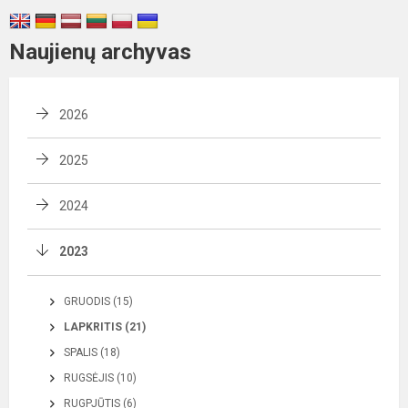
Naujienų archyvas
2026
2025
2024
2023
GRUODIS (15)
LAPKRITIS (21)
SPALIS (18)
RUGSĖJIS (10)
RUGPJŪTIS (6)