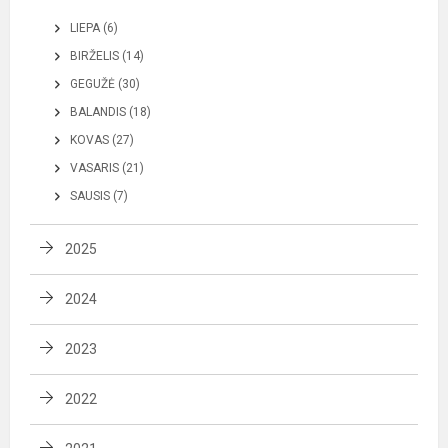
LIEPA (6)
BIRŽELIS (14)
GEGUŽĖ (30)
BALANDIS (18)
KOVAS (27)
VASARIS (21)
SAUSIS (7)
2025
2024
2023
2022