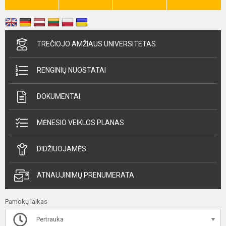
TREČIOJO AMŽIAUS UNIVERSITETAS
RENGINIŲ NUOSTATAI
DOKUMENTAI
MĖNESIO VEIKLOS PLANAS
DIDŽIUOJAMĖS
ATNAUJINIMŲ PRENUMERATA
Pamokų laikas
Pertrauka