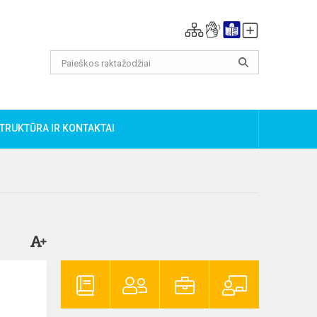
TRUKTŪRA IR KONTAKTAI