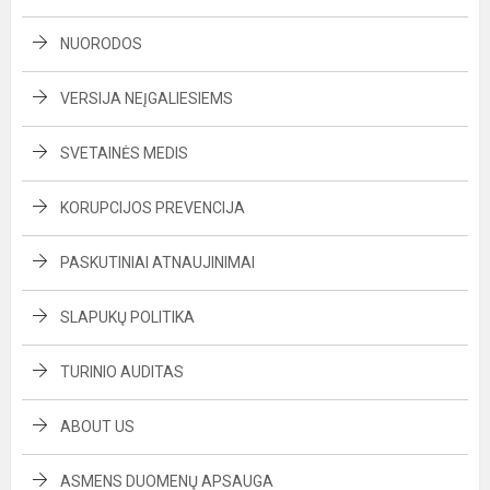
NUORODOS
VERSIJA NEĮGALIESIEMS
SVETAINĖS MEDIS
KORUPCIJOS PREVENCIJA
PASKUTINIAI ATNAUJINIMAI
SLAPUKŲ POLITIKA
TURINIO AUDITAS
ABOUT US
ASMENS DUOMENŲ APSAUGA