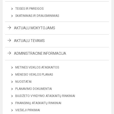
TEISĖS IR PAREIGOS
SKATINIMAS IR DRAUSMINIMAS
AKTUALU MOKYTOJAMS
AKTUALU TĖVAMS
ADMINISTRACINĖ INFORMACIJA
METINĖS VEIKLOS ATASKAITOS
MĖNESIO VEIKLOS PLANAS
NUOSTATAI
PLANAVIMO DOKUMENTAI
BIUDŽETO VYKDYMO ATASKAITŲ RINKINIAI
FINANSINIŲ ATASKAITŲ RINKINIAI
VIEŠIEJI PIRKIMAI