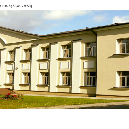
e mokyklos veiklą.