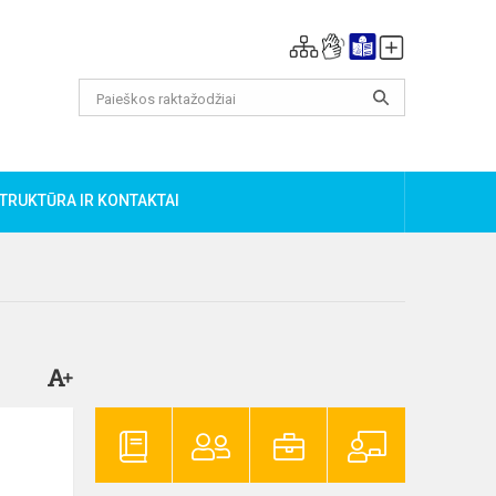
TRUKTŪRA IR KONTAKTAI