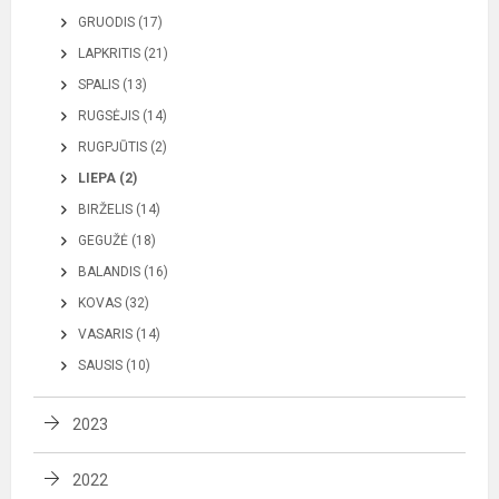
GRUODIS (17)
LAPKRITIS (21)
SPALIS (13)
RUGSĖJIS (14)
RUGPJŪTIS (2)
LIEPA (2)
BIRŽELIS (14)
GEGUŽĖ (18)
BALANDIS (16)
KOVAS (32)
VASARIS (14)
SAUSIS (10)
2023
2022