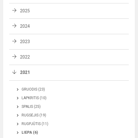
2025
2024
2023
2022
2021
GRUODIS (23)
LAPKRITIS (10)
SPALIS (25)
RUGSĖJIS (19)
RUGPJŪTIS (11)
LIEPA (6)