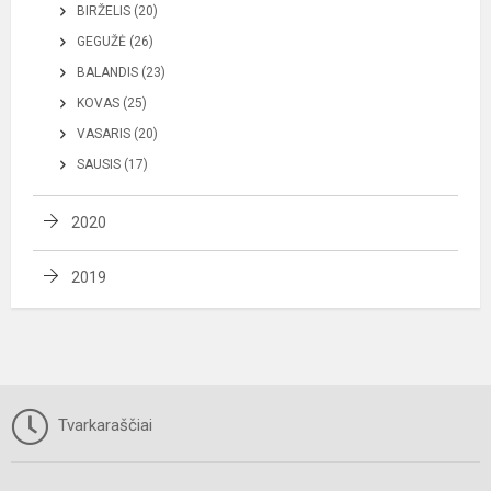
BIRŽELIS (20)
GEGUŽĖ (26)
BALANDIS (23)
KOVAS (25)
VASARIS (20)
SAUSIS (17)
2020
2019
Tvarkaraščiai