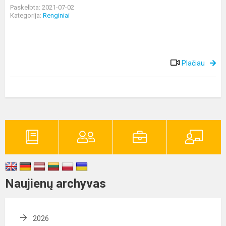
Paskelbta: 2021-07-02
Kategorija:
Renginiai
Plačiau
Naujienų archyvas
2026