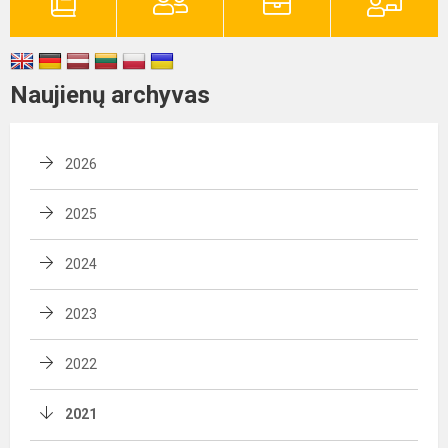
Naujienų archyvas
2026
2025
2024
2023
2022
2021