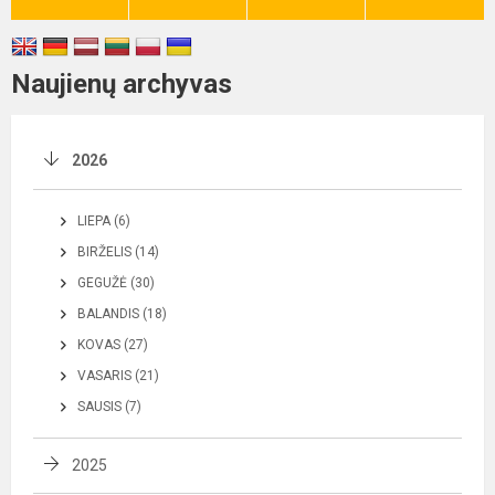
Naujienų archyvas
2026
LIEPA (6)
BIRŽELIS (14)
GEGUŽĖ (30)
BALANDIS (18)
KOVAS (27)
VASARIS (21)
SAUSIS (7)
2025