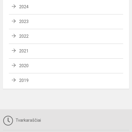
2024
2023
2022
2021
2020
2019
Tvarkaraščiai