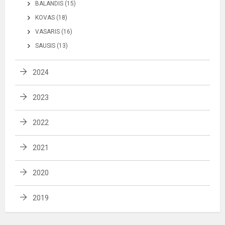
BALANDIS (15)
KOVAS (18)
VASARIS (16)
SAUSIS (13)
2024
2023
2022
2021
2020
2019