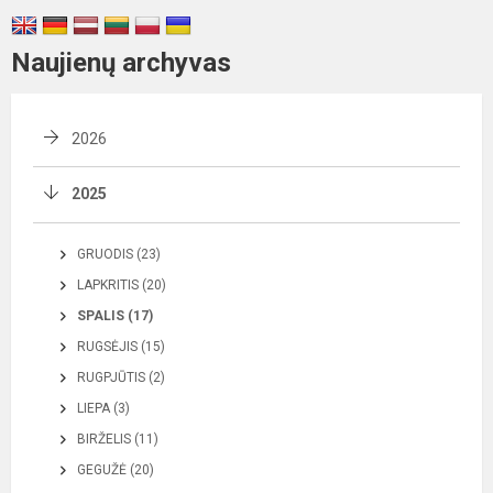
Naujienų archyvas
2026
2025
GRUODIS (23)
LAPKRITIS (20)
SPALIS (17)
RUGSĖJIS (15)
RUGPJŪTIS (2)
LIEPA (3)
BIRŽELIS (11)
GEGUŽĖ (20)