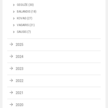
GEGUŽĖ (30)
BALANDIS (18)
KOVAS (27)
VASARIS (21)
SAUSIS (7)
2025
2024
2023
2022
2021
2020