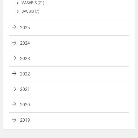
VASARIS (21)
SAUSIS (7)
2025
2024
2023
2022
2021
2020
2019