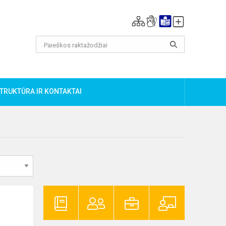
TRUKTŪRA IR KONTAKTAI