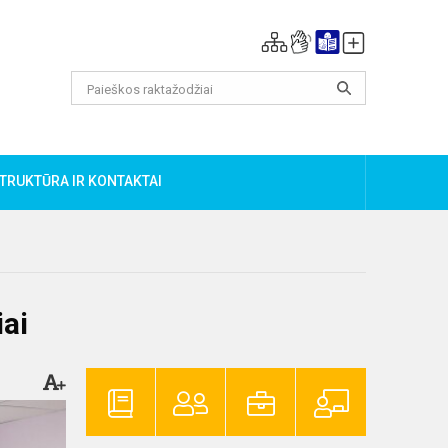
TRUKTŪRA IR KONTAKTAI
ai