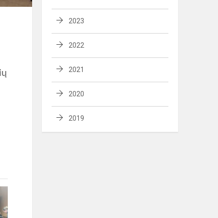
2023
2022
2021
ių
2020
2019