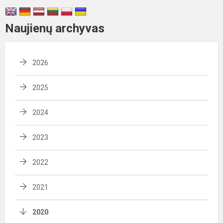
Naujienų archyvas
2026
2025
2024
2023
2022
2021
2020