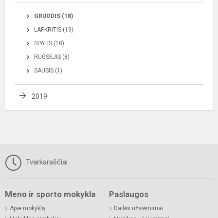
GRUODIS (18)
LAPKRITIS (19)
SPALIS (18)
RUGSĖJIS (8)
SAUSIS (1)
2019
Tvarkaraščiai
Meno ir sporto mokykla
Paslaugos
Apie mokyklą
Dailės užsiėmimai