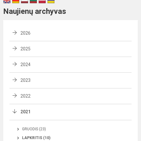
Naujienų archyvas
2026
2025
2024
2023
2022
2021
GRUODIS (23)
LAPKRITIS (10)