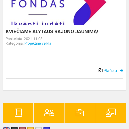
JAUNIMĄ!
KVIEČIAME ALYTAUS RAJONO JAUNIMĄ!
Paskelbta: 2021-11-08
Kategorija:
Projektinė veikla
Plačiau