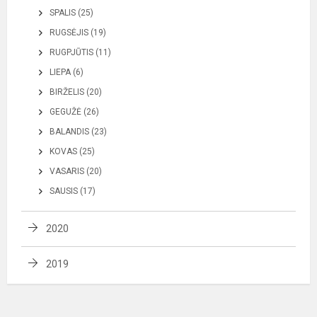
SPALIS (25)
RUGSĖJIS (19)
RUGPJŪTIS (11)
LIEPA (6)
BIRŽELIS (20)
GEGUŽĖ (26)
BALANDIS (23)
KOVAS (25)
VASARIS (20)
SAUSIS (17)
2020
2019