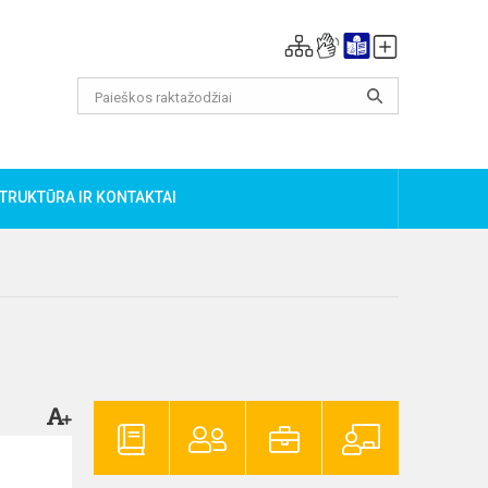
TRUKTŪRA IR KONTAKTAI