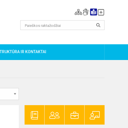
TRUKTŪRA IR KONTAKTAI