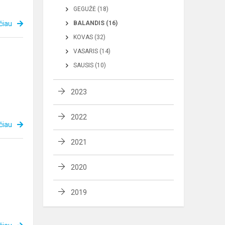
GEGUŽĖ (18)
čiau
BALANDIS (16)
KOVAS (32)
VASARIS (14)
SAUSIS (10)
2023
2022
čiau
2021
2020
2019