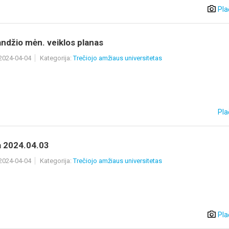
Pla
ndžio mėn. veiklos planas
 2024-04-04
Kategorija:
Trečiojo amžiaus universitetas
Pla
 2024.04.03
 2024-04-04
Kategorija:
Trečiojo amžiaus universitetas
Pla