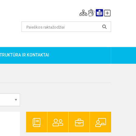
TRUKTŪRA IR KONTAKTAI