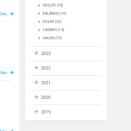
GEGUŽĖ (18)
čiau
BALANDIS (16)
KOVAS (32)
VASARIS (14)
SAUSIS (10)
2023
2022
čiau
2021
2020
2019