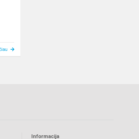
čiau
Informacija