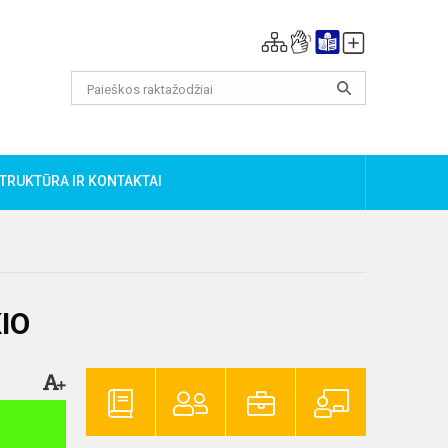
TRUKTŪRA IR KONTAKTAI
KIO