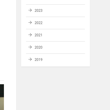
2023
2022
2021
2020
2019