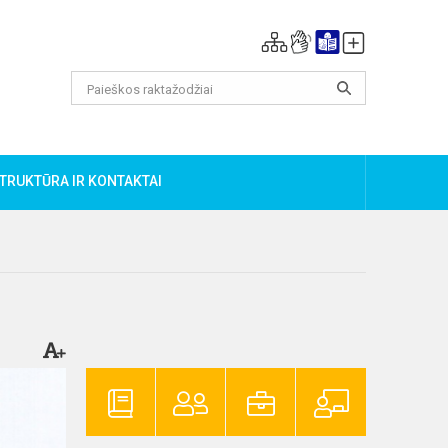
TRUKTŪRA IR KONTAKTAI