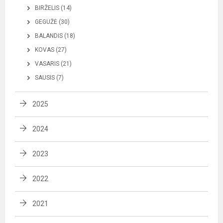
BIRŽELIS (14)
GEGUŽĖ (30)
BALANDIS (18)
KOVAS (27)
VASARIS (21)
SAUSIS (7)
2025
2024
2023
2022
2021