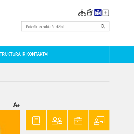
TRUKTŪRA IR KONTAKTAI