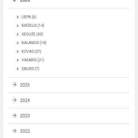
2026
LIEPA (6)
BIRŽELIS (14)
GEGUŽĖ (30)
BALANDIS (18)
KOVAS (27)
VASARIS (21)
SAUSIS (7)
2025
2024
2023
2022