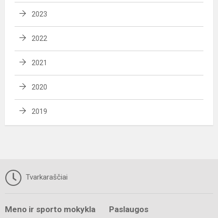
2023
2022
2021
2020
2019
Tvarkaraščiai
Meno ir sporto mokykla
Paslaugos