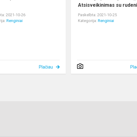
Atsisveikinimas su ruden
ta: 2021-10-26
Paskelbta: 2021-10-25
ija:
Renginiai
Kategorija:
Renginiai
Plačiau
Pla