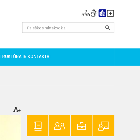
TRUKTŪRA IR KONTAKTAI