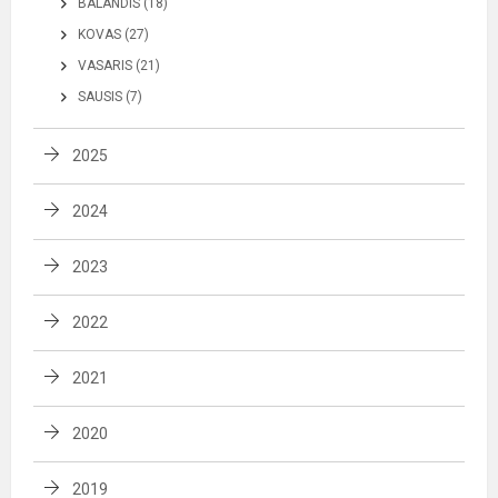
BALANDIS (18)
KOVAS (27)
VASARIS (21)
SAUSIS (7)
2025
2024
2023
2022
2021
2020
2019