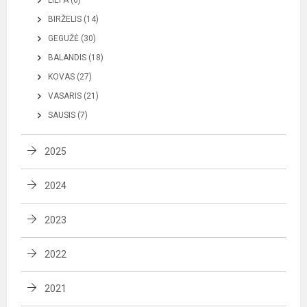
LIEPA (6)
BIRŽELIS (14)
GEGUŽĖ (30)
BALANDIS (18)
KOVAS (27)
VASARIS (21)
SAUSIS (7)
2025
2024
2023
2022
2021