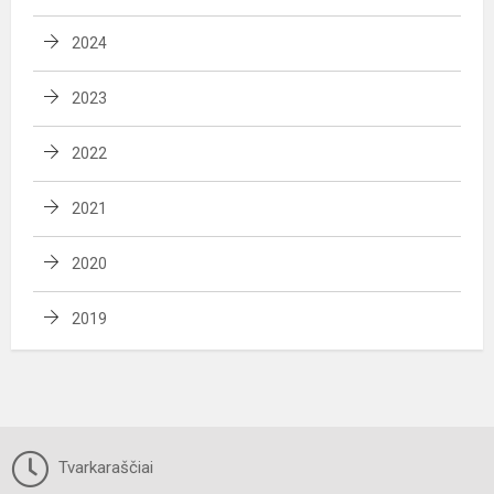
2024
2023
2022
2021
2020
2019
Tvarkaraščiai