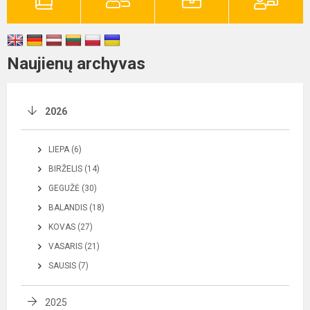
Naujienų archyvas
2026
LIEPA (6)
BIRŽELIS (14)
GEGUŽĖ (30)
BALANDIS (18)
KOVAS (27)
VASARIS (21)
SAUSIS (7)
2025