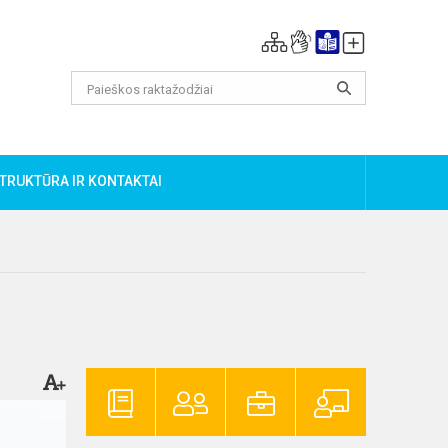
TRUKTŪRA IR KONTAKTAI