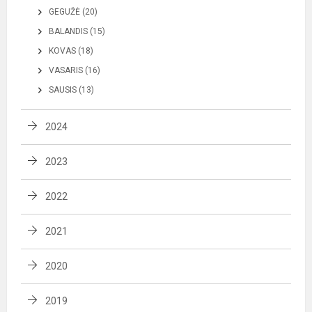
GEGUŽĖ (20)
BALANDIS (15)
KOVAS (18)
VASARIS (16)
SAUSIS (13)
2024
2023
2022
2021
2020
2019