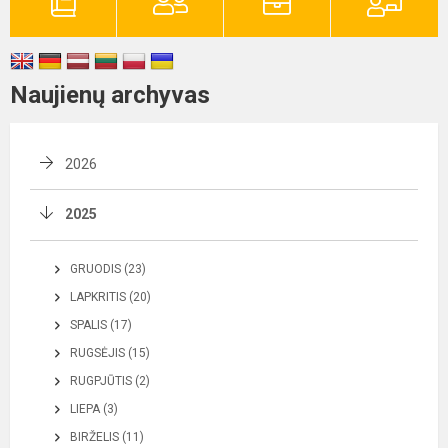
Naujienų archyvas
2026
2025
GRUODIS (23)
LAPKRITIS (20)
SPALIS (17)
RUGSĖJIS (15)
RUGPJŪTIS (2)
LIEPA (3)
BIRŽELIS (11)