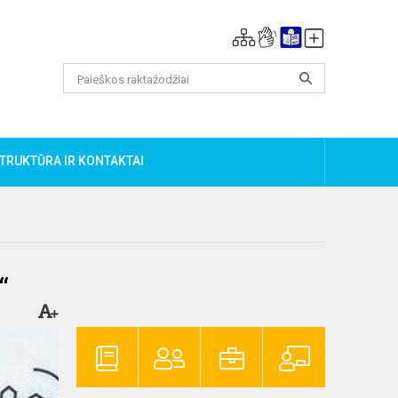
TRUKTŪRA IR KONTAKTAI
“