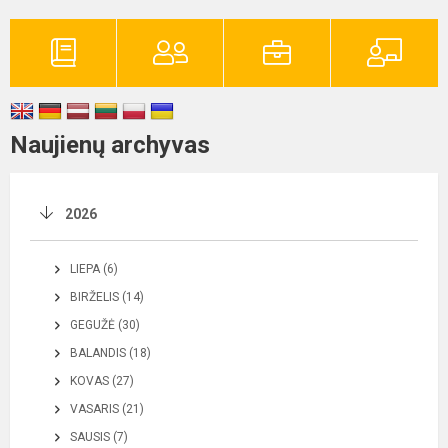
Naujienų archyvas
2026
LIEPA (6)
BIRŽELIS (14)
GEGUŽĖ (30)
BALANDIS (18)
KOVAS (27)
VASARIS (21)
SAUSIS (7)