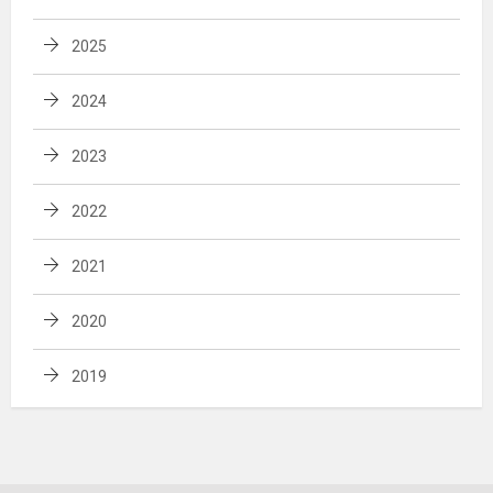
2025
2024
2023
2022
2021
2020
2019