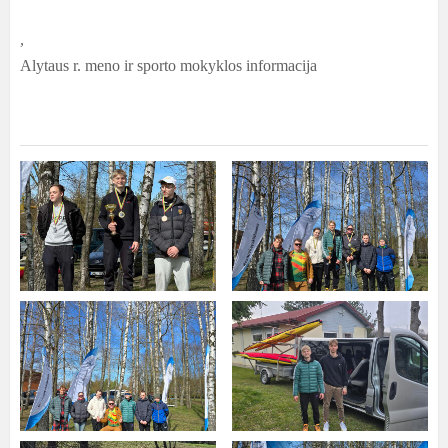
,
Alytaus r. meno ir sporto mokyklos informacija