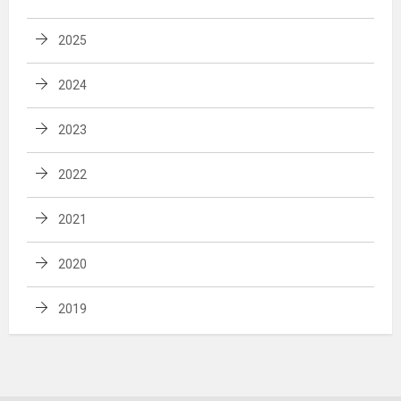
2025
2024
2023
2022
2021
2020
2019