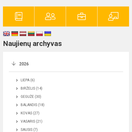
Naujienų archyvas
2026
LIEPA (6)
BIRŽELIS (14)
GEGUŽĖ (30)
BALANDIS (18)
KOVAS (27)
VASARIS (21)
SAUSIS (7)