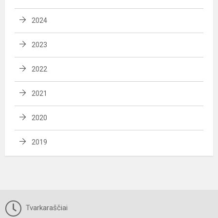
2024
2023
2022
2021
2020
2019
Tvarkaraščiai