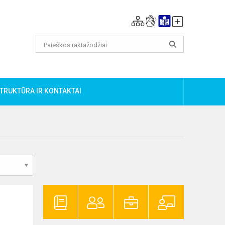
TRUKTŪRA IR KONTAKTAI