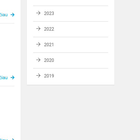
2023
čiau
2022
2021
2020
2019
čiau