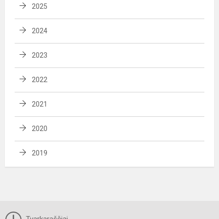
2025
2024
2023
2022
2021
2020
2019
Tvarkaraščiai