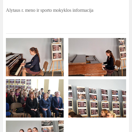
Alytaus r. meno ir sporto mokyklos informacija