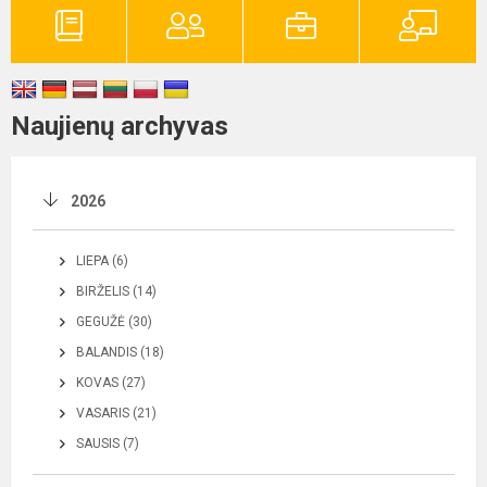
Naujienų archyvas
2026
LIEPA (6)
BIRŽELIS (14)
GEGUŽĖ (30)
BALANDIS (18)
KOVAS (27)
VASARIS (21)
SAUSIS (7)