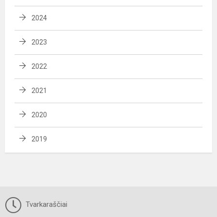
2024
2023
2022
2021
2020
2019
Tvarkaraščiai