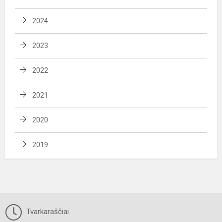
2024
2023
2022
2021
2020
2019
Tvarkaraščiai