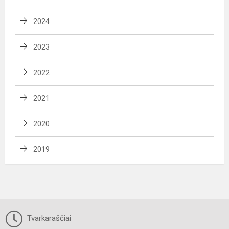
2024
2023
2022
2021
2020
2019
Tvarkaraščiai