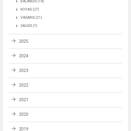
BALANDIS (18)
KOVAS (27)
VASARIS (21)
SAUSIS (7)
2025
2024
2023
2022
2021
2020
2019