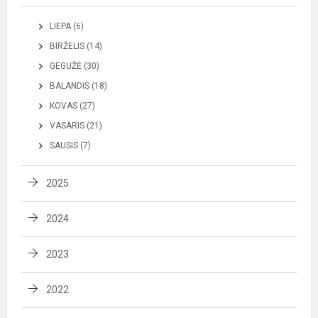
LIEPA (6)
BIRŽELIS (14)
GEGUŽĖ (30)
BALANDIS (18)
KOVAS (27)
VASARIS (21)
SAUSIS (7)
2025
2024
2023
2022