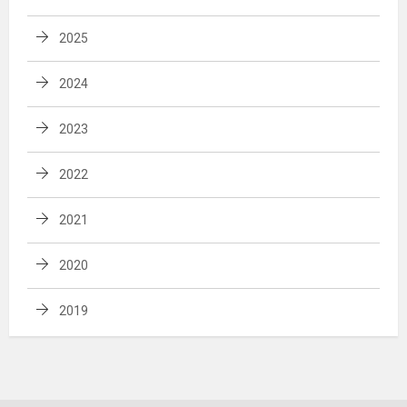
2025
2024
2023
2022
2021
2020
2019