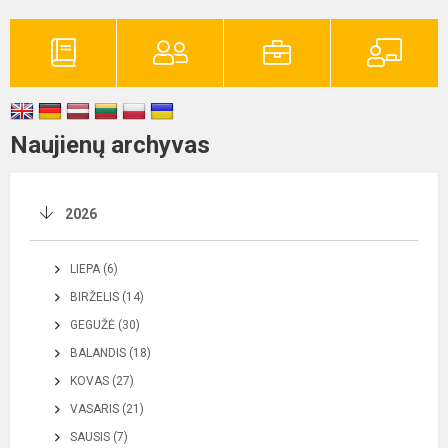
Naujienų archyvas
2026
LIEPA (6)
BIRŽELIS (14)
GEGUŽĖ (30)
BALANDIS (18)
KOVAS (27)
VASARIS (21)
SAUSIS (7)