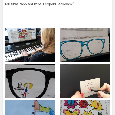
Muzikas tapo ant tylos. Leopold Stokowski).