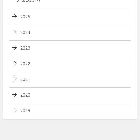
SAUSIS (7)
2025
2024
2023
2022
2021
2020
2019