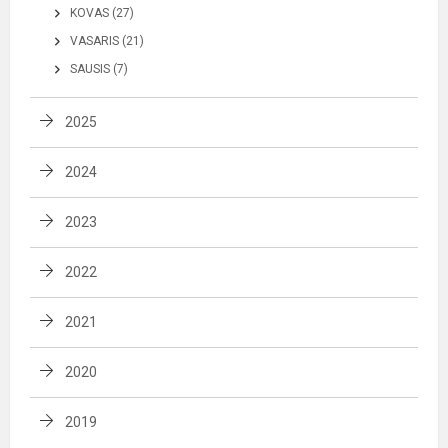
KOVAS (27)
VASARIS (21)
SAUSIS (7)
2025
2024
2023
2022
2021
2020
2019