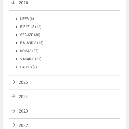
2026
LIEPA (6)
BIRŽELIS (14)
GEGUŽĖ (30)
BALANDIS (18)
KOVAS (27)
VASARIS (21)
SAUSIS (7)
2025
2024
2023
2022