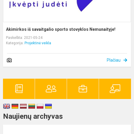
Akimirkos iš savaitgalio sporto stovyklos Nemunaityje!
Paskelbta: 2021-05-24
Kategorija:
Projektinė veikla
Plačiau
Naujienų archyvas