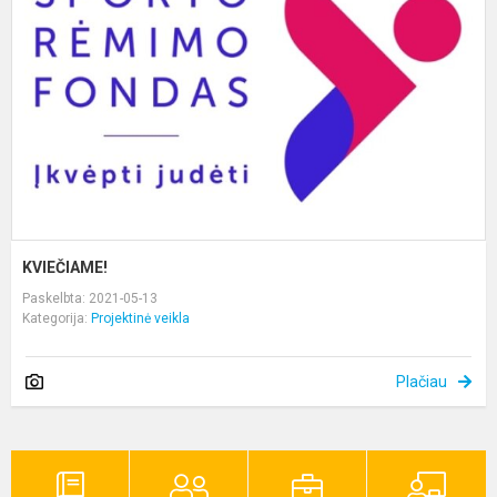
KVIEČIAME!
Paskelbta: 2021-05-13
Kategorija:
Projektinė veikla
Plačiau