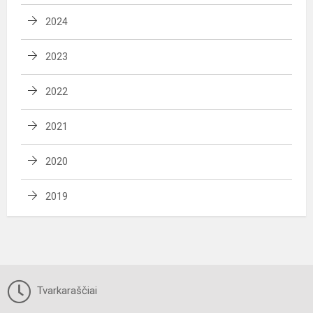
2024
2023
2022
2021
2020
2019
Tvarkaraščiai