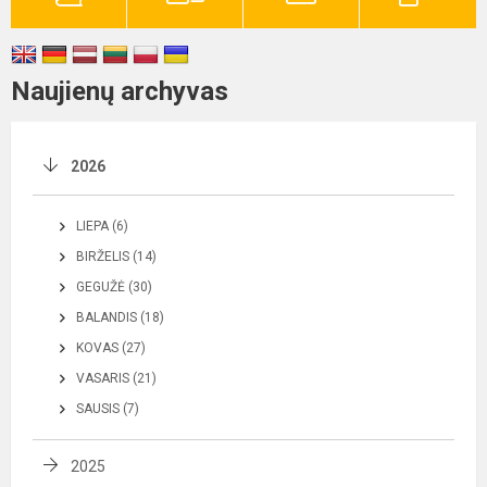
Naujienų archyvas
2026
LIEPA (6)
BIRŽELIS (14)
GEGUŽĖ (30)
BALANDIS (18)
KOVAS (27)
VASARIS (21)
SAUSIS (7)
2025